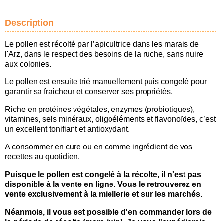
Description
Le pollen est récolté par l’apicultrice dans les marais de
l'Arz, dans le respect des besoins de la ruche, sans nuire
aux colonies.
Le pollen est ensuite trié manuellement puis congelé pour
garantir sa fraicheur et conserver ses propriétés.
Riche en protéines végétales, enzymes (probiotiques),
vitamines, sels minéraux, oligoéléments et flavonoïdes, c’est
un excellent tonifiant et antioxydant.
A consommer en cure ou en comme ingrédient de vos
recettes au quotidien.
Puisque le pollen est congelé à la récolte, il n'est pas
disponible à la vente en ligne. Vous le retrouverez en
vente exclusivement à la miellerie et sur les marchés.
Néanmois, il vous est possible d'en commander lors de