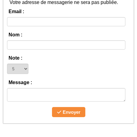
Votre adresse de messagerie ne sera pas publiée.
Email :
Nom :
Note :
Message :
Envoyer